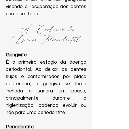
visando a recuperação dos dentes
como um todo.
A Evolução da
Doença Periodontal
Gengivite
É o primeiro estágio da doença
periodontal. Ao deixar os dentes
sujos e contaminados por placa
bacteriana, a gengiva se torna
inchada e sangra um pouco,
principalmente durante a
higienização, podendo evoluir ou
não para uma periodontite.
Periodontite