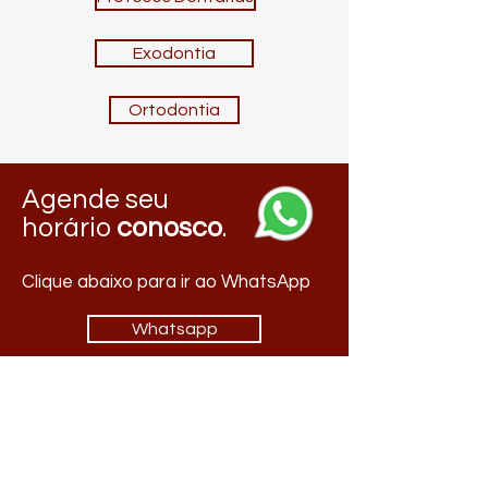
Exodontia
Ortodontia
Agende seu
horário
conosco
.
Clique abaixo para ir ao WhatsApp
Whatsapp