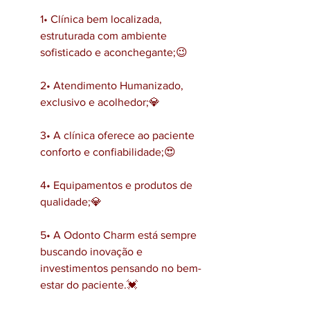
1• Clínica bem localizada, 
estruturada com ambiente 
sofisticado e aconchegante;😉
2• Atendimento Humanizado, 
exclusivo e acolhedor;💎
3• A clínica oferece ao paciente 
conforto e confiabilidade;😍
4• Equipamentos e produtos de 
qualidade;💎
5• A Odonto Charm está sempre 
buscando inovação e 
investimentos pensando no bem-
estar do paciente.💓