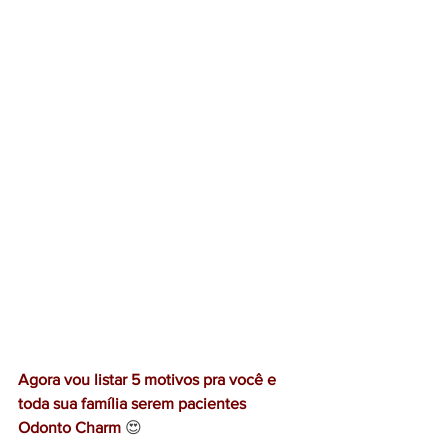
Agora vou listar 5 motivos pra você e 
toda sua família serem pacientes 
Odonto Charm
 😍