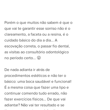
Porém o que muitos não sabem é que o 
que vai te garantir esse sorriso não é o 
clareamento, a faceta ou a resina, é o 
cuidado básico do dia a dia... A 
escovação correta, o passar fio dental, 
as visitas ao consultório odontológico 
no período certo... 😮
De nada adianta ir atrás de 
procedimentos estéticos e não ter o 
básico: uma boca saudável e funcional! 
É a mesma coisa que fazer uma lipo e 
continuar comendo tudo errado, não 
fazer exercícios físicos... De que vai 
adiantar? Não vai ter resultado e se 