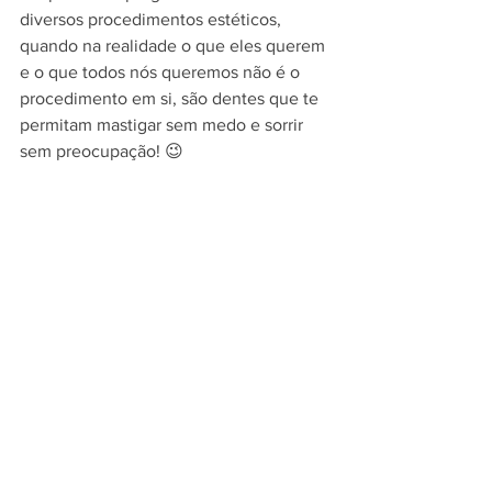
diversos procedimentos estéticos, 
quando na realidade o que eles querem 
e o que todos nós queremos não é o 
procedimento em si, são dentes que te 
permitam mastigar sem medo e sorrir 
sem preocupação! 😉