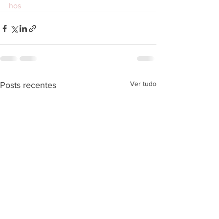
hos
Ver tudo
Posts recentes